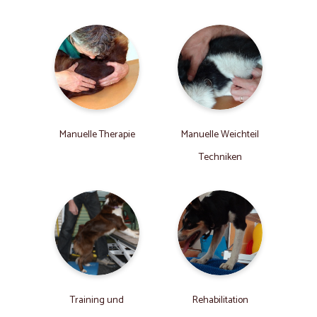
Manuelle Therapie
Manuelle Weichteil
Techniken
Training und
Rehabilitation