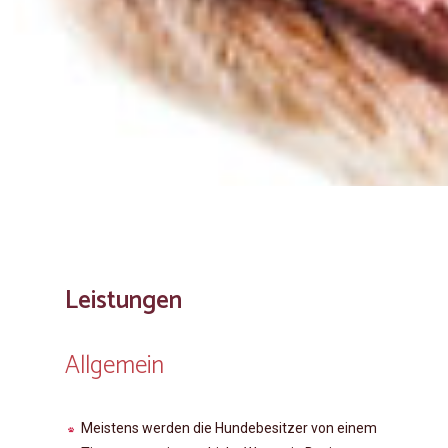
Leistungen
Allgemein
Meistens werden die Hundebesitzer von einem