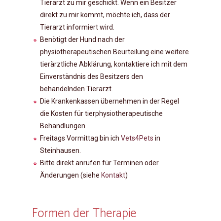
Tierarzt zu mir geschickt. Wenn ein Besitzer
direkt zu mir kommt, möchte ich, dass der
Tierarzt informiert wird.
Benötigt der Hund nach der
physiotherapeutischen Beurteilung eine weitere
tierärztliche Abklärung, kontaktiere ich mit dem
Einverständnis des Besitzers den
behandelnden Tierarzt.
Die Krankenkassen übernehmen in der Regel
die Kosten für tierphysiotherapeutische
Behandlungen.
Freitags Vormittag bin ich
Vets4Pets
in
Steinhausen.
Bitte direkt anrufen für Terminen oder
Änderungen (siehe
Kontakt
)
Formen der Therapie