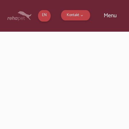
Menu
EN
Kontakt